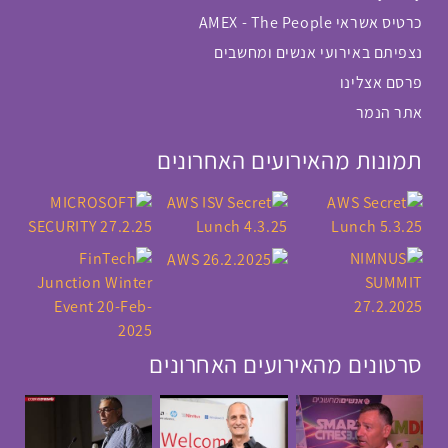
כרטיס אשראי AMEX - The People
נצפיתם באירועי אנשים ומחשבים
פרסם אצלינו
אתר הנמר
תמונות מהאירועים האחרונים
סרטונים מהאירועים האחרונים