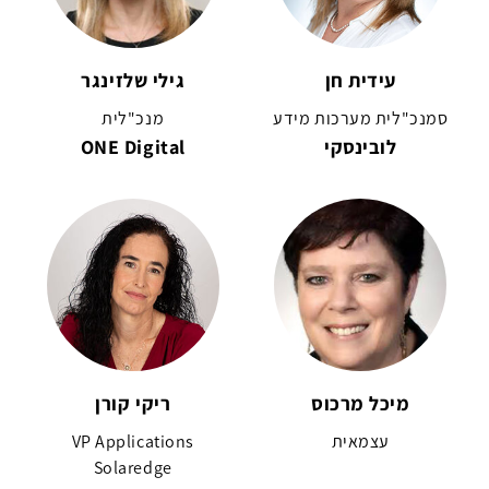
עידית חן
גילי שלזינגר
סמנכ"לית מערכות מידע
מנכ"לית
לובינסקי
ONE Digital
מיכל מרכוס
ריקי קורן
עצמאית
VP Applications
Solaredge