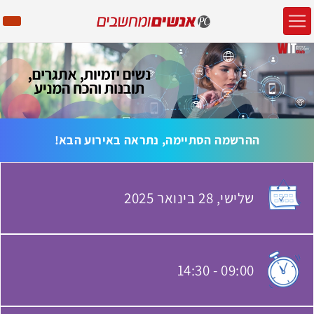
ההרשמה הסתיימה, נתראה באירוע הבא!
שלישי,
28 בינואר
2025
האירוע יתקיים בתאריך
14:30
-
09:00
שעת התחלת האירוע: