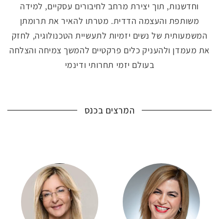
וחדשנות, תוך יצירת מרחב לחיבורים עסקיים, למידה
משותפת והעצמה הדדית. מטרתו להאיר את תרומתן
המשמעותית של נשים יזמיות לתעשיית הטכנולוגיה, לחזק
את מעמדן ולהעניק כלים פרקטיים להמשך צמיחה והצלחה
בעולם יזמי תחרותי ודינמי
המרצים בכנס