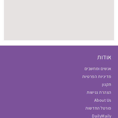
אודות
אנשים ומחשבים
מדיניות הפרטיות
תקנון
הצהרת נגישות
About Us
פורטל החדשות
DailyMaily