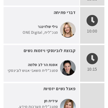
דברי פתיחה
גילי שלזינגר
10:00
מנכ"לית
ONE Digital
קבוצת לובינסקי ויזמות נשים
אסנת הר לב סלמה
10:15
סמנכ"לית משאבי אנוש לובינסקי
פאנל נשים יזמיות
עידית חן
סמנכ"לית מערכות מידע