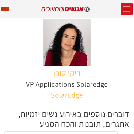
ריקי קורן
VP Applications Solaredge
SolarEdge
דוברים נוספים באירוע נשים יזמיות,
אתגרים, תובנות והכח המניע