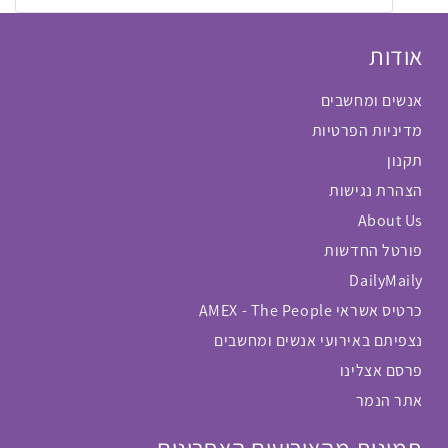
אודות
אנשים ומחשבים
מדיניות הפרטיות
תקנון
הצהרת נגישות
About Us
פורטל החדשות
DailyMaily
כרטיס אשראי AMEX - The People
נצפיתם באירועי אנשים ומחשבים
פרסם אצלינו
אתר הנמר