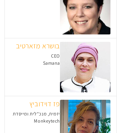
בושרא מזארטיב
CEO
Samana
פז דוידוביץ
יזמית, מנכ”לית ומייסדת
Monkeytech