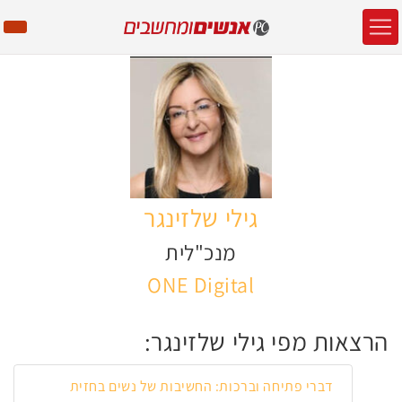
גילי שלזינגר
מנכ"לית
ONE Digital
הרצאות מפי גילי שלזינגר:
דברי פתיחה וברכות: החשיבות של נשים בחזית