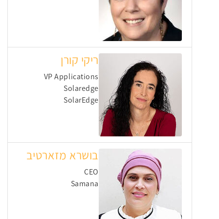
ריקי קורן
VP Applications
Solaredge
SolarEdge
בושרא מזארטיב
CEO
Samana