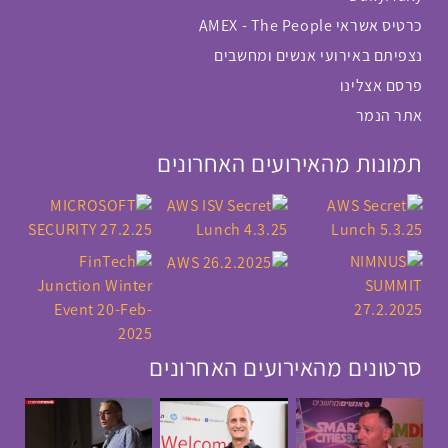
כרטיס אשראי AMEX - The People
נצפיתם באירועי אנשים ומחשבים
פרסם אצלינו
אתר הנמר
תמונות מהאירועים האחרונים
סרטונים מהאירועים האחרונים