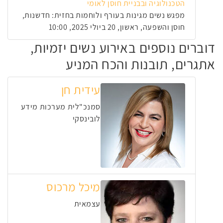
הטכנולוגיה ובבניית חוסן לאומי
מפגש נשים מגינות בעורף ולוחמות בחזית: חדשנות,
חוסן והשפעה, ראשון, 20 ביולי 2025, 10:00
דוברים נוספים באירוע נשים יזמיות,
אתגרים, תובנות והכח המניע
עידית חן
סמנכ"לית מערכות מידע
לובינסקי
מיכל מרכוס
עצמאית