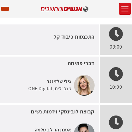
התכנסות כיבוד קל
09:00
דברי פתיחה
גילי שלזינגר
10:00
מנכ"לית
ONE Digital
קבוצת לובינסקי ויזמות נשים
אסנת הר לב סלמה