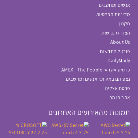
אנשים ומחשבים
מדיניות הפרטיות
תקנון
הצהרת נגישות
About Us
פורטל החדשות
DailyMaily
כרטיס אשראי AMEX - The People
נצפיתם באירועי אנשים ומחשבים
פרסם אצלינו
אתר הנמר
תמונות מהאירועים האחרונים