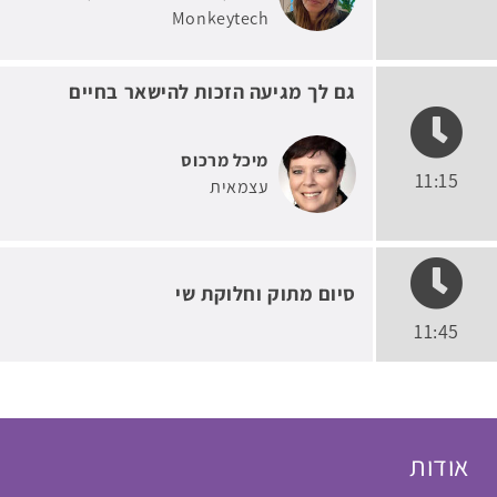
Monkeytech
גם לך מגיעה הזכות להישאר בחיים
מיכל מרכוס
11:15
עצמאית
סיום מתוק וחלוקת שי
11:45
אודות